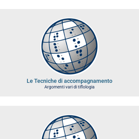
Le Tecniche di accompagnamento
Argomenti vari di tiflologia