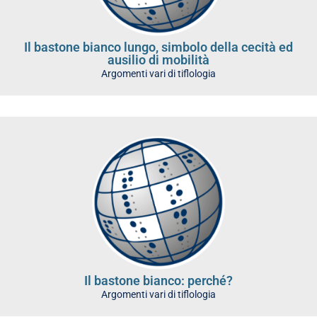
Il bastone bianco lungo, simbolo della cecità ed
ausilio di mobilità
Argomenti vari di tiflologia
Il bastone bianco: perché?
Argomenti vari di tiflologia