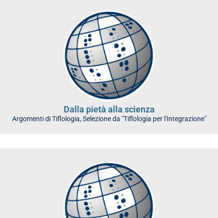
Dalla pietà alla scienza
Argomenti di Tiflologia
,
Selezione da "Tiflologia per l'Integrazione"