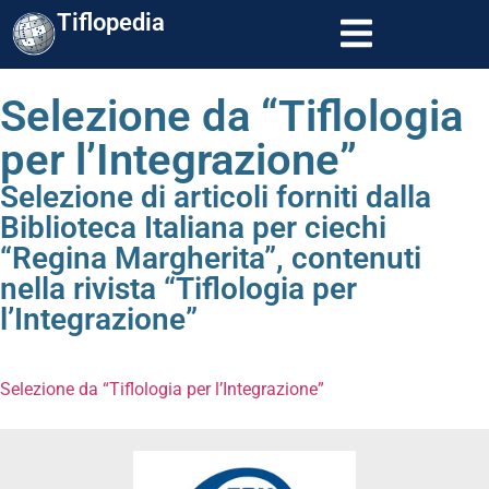
Tiflopedia
Selezione da “Tiflologia
per l’Integrazione”
Selezione di articoli forniti dalla
Biblioteca Italiana per ciechi
“Regina Margherita”, contenuti
nella rivista “Tiflologia per
l’Integrazione”
Selezione da “Tiflologia per l’Integrazione”