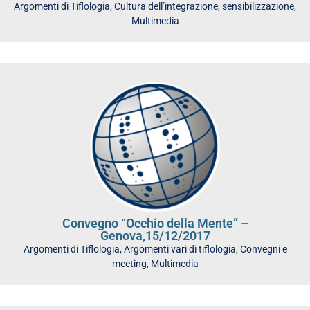
Argomenti di Tiflologia
,
Cultura dell’integrazione, sensibilizzazione
,
Multimedia
Convegno “Occhio della Mente” –
Genova,15/12/2017
Argomenti di Tiflologia
,
Argomenti vari di tiflologia
,
Convegni e
meeting
,
Multimedia