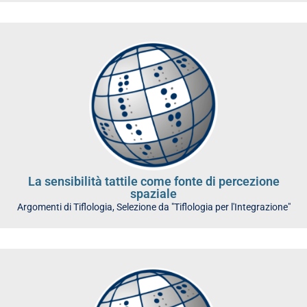
La sensibilità tattile come fonte di percezione
spaziale
Argomenti di Tiflologia
,
Selezione da "Tiflologia per l'Integrazione"