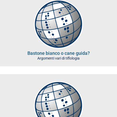
Bastone bianco o cane guida?
Argomenti vari di tiflologia