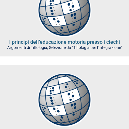
I principi dell’educazione motoria presso i ciechi
Argomenti di Tiflologia
,
Selezione da "Tiflologia per l'Integrazione"