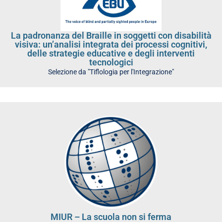
La padronanza del Braille in soggetti con disabilità
visiva: un’analisi integrata dei processi cognitivi,
delle strategie educative e degli interventi
tecnologici
Selezione da "Tiflologia per l'Integrazione"
MIUR – La scuola non si ferma