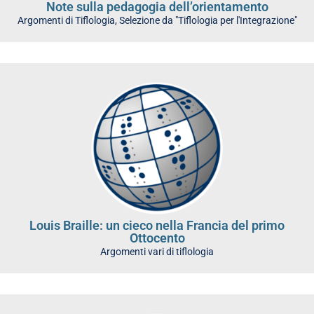
Note sulla pedagogia dell’orientamento
Argomenti di Tiflologia
,
Selezione da "Tiflologia per l'Integrazione"
Louis Braille: un cieco nella Francia del primo
Ottocento
Argomenti vari di tiflologia