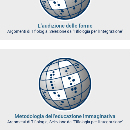
L’audizione delle forme
Argomenti di Tiflologia
,
Selezione da "Tiflologia per l'Integrazione"
Metodologia dell’educazione immaginativa
Argomenti di Tiflologia
,
Selezione da "Tiflologia per l'Integrazione"