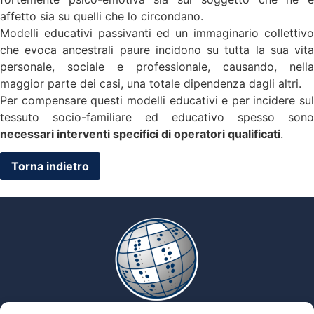
affetto sia su quelli che lo circondano.
Modelli educativi passivanti ed un immaginario collettivo
che evoca ancestrali paure incidono su tutta la sua vita
personale, sociale e professionale, causando, nella
maggior parte dei casi, una totale dipendenza dagli altri.
Per compensare questi modelli educativi e per incidere sul
tessuto socio-familiare ed educativo spesso sono
necessari interventi specifici di operatori qualificati
.