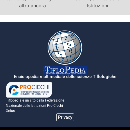
altro ancora
Istituzioni
Enciclopedia multimediale delle scienze Tiflologiche
Tiflopedia è un sito della Federazione
Nazionale delle Istituzioni Pro Ciechi
Onlus
Privacy