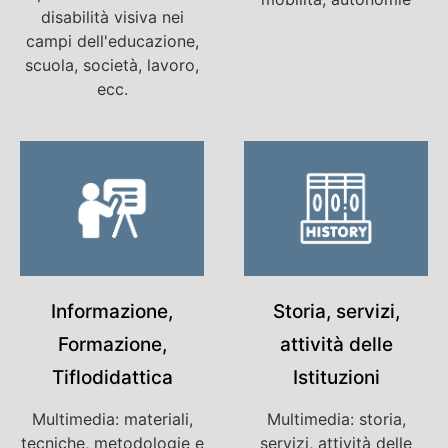
disabilità visiva nei
campi dell'educazione,
scuola, società, lavoro,
ecc.
Informazione,
Storia, servizi,
Formazione,
attività delle
Tiflodidattica
Istituzioni
Multimedia: materiali,
Multimedia: storia,
tecniche, metodologie e
servizi, attività delle