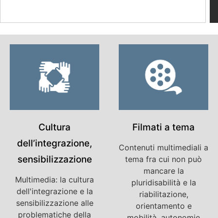
Cultura
Filmati a tema
dell’integrazione,
Contenuti multimediali a
sensibilizzazione
tema fra cui non può
mancare la
Multimedia: la cultura
pluridisabilità e la
dell'integrazione e la
riabilitazione,
sensibilizzazione alle
orientamento e
problematiche della
mobilità, autonomie