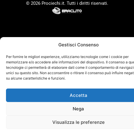
© 2026 Prociechi.it. Tutti i diritti riservati.
Gestisci Consenso
Per fornire le migliori esperienze, utilizziamo tecnologie come i cookie per
memorizzare e/o accedere alle informazioni del dispositivo. Il consenso a qu
tecnologie ci permetterà di elaborare dati come il comportamento di navigazi
unici su questo sito. Non acconsentire o ritirare il consenso può influire neg
su alcune caratteristiche e funzioni.
Accetta
Nega
Visualizza le preferenze