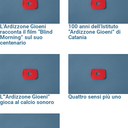
L’Ardizzone Gioeni
100 anni dell’Istituto
racconta il film “Blind
“Ardizzone Gioeni” di
Morning” sul suo
Catania
centenario
L'”Ardizzone Gioeni”
Quattro sensi più uno
gioca al calcio sonoro