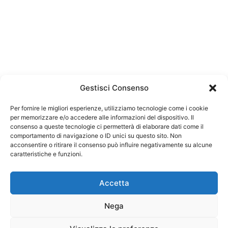
Gestisci Consenso
Per fornire le migliori esperienze, utilizziamo tecnologie come i cookie
per memorizzare e/o accedere alle informazioni del dispositivo. Il
consenso a queste tecnologie ci permetterà di elaborare dati come il
comportamento di navigazione o ID unici su questo sito. Non
acconsentire o ritirare il consenso può influire negativamente su alcune
caratteristiche e funzioni.
Accetta
Nega