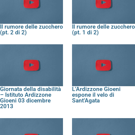
Il rumore delle zucchero
Il rumore delle zucchero
(pt. 2 di 2)
(pt. 1 di 2)
Giornata della disabilità
L’Ardizzone Gioeni
– Istituto Ardizzone
espone il velo di
Gioeni 03 dicembre
Sant’Agata
2013