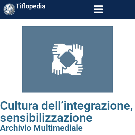
Tiflopedia
Cultura dell’integrazione,
sensibilizzazione
Archivio Multimediale