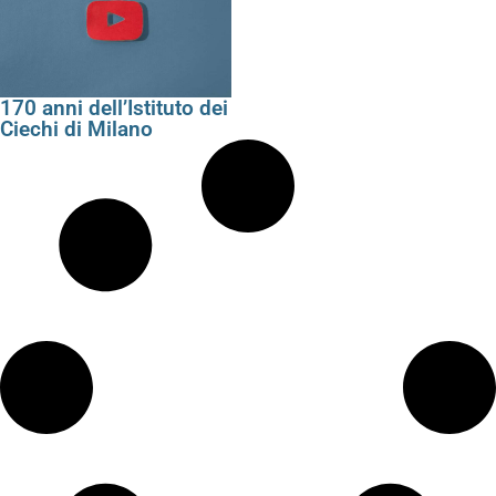
170 anni dell’Istituto dei
Ciechi di Milano