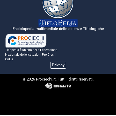
Enciclopedia multimediale delle scienze Tiflologiche
Tiflopedia è un sito della Federazione
Nazionale delle Istituzioni Pro Ciechi
Onlus
Privacy
© 2026 Prociechi.it. Tutti i diritti riservati.