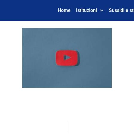
Home
Istituzioni
Sussidi e s