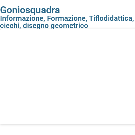
Goniosquadra
Informazione, Formazione, Tiflodidattica
ciechi
,
disegno geometrico