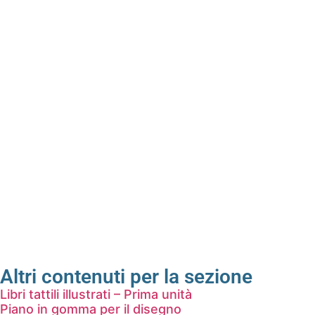
Altri contenuti per la sezione
Libri tattili illustrati – Prima unità
Piano in gomma per il disegno