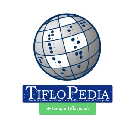
Torna a Tiflovision