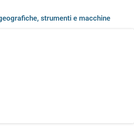
e geografiche, strumenti e macchine