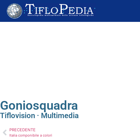
Goniosquadra
Tiflovision · Multimedia
PRECEDENTE
Italia componibile a colori