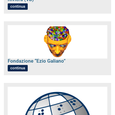
continua
Fondazione “Ezio Galiano”
continua