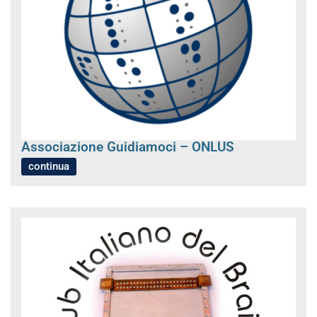
Associazione Guidiamoci – ONLUS
continua