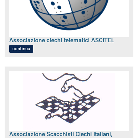
Associazione ciechi telematici ASCITEL
continua
Associazione Scacchisti Ciechi Italiani,