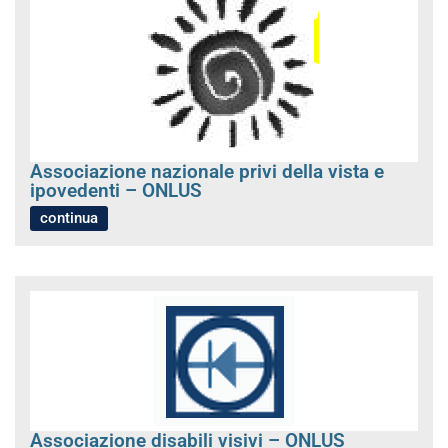
Associazione nazionale privi della vista e
ipovedenti – ONLUS
continua
Associazione disabili visivi – ONLUS