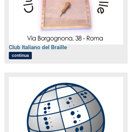
Club Italiano del Braille
continua