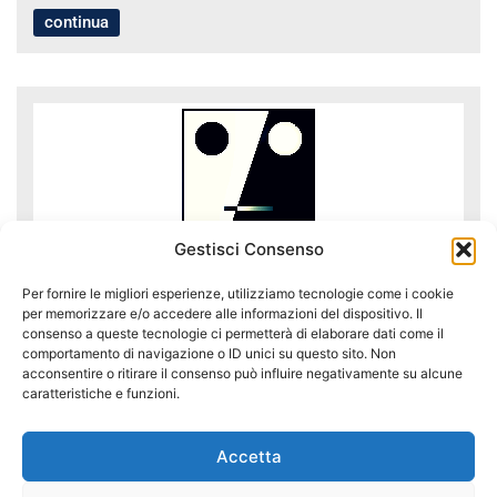
continua
Gestisci Consenso
Associazione Nazionale Subvedenti –
ONLUS
Per fornire le migliori esperienze, utilizziamo tecnologie come i cookie
continua
per memorizzare e/o accedere alle informazioni del dispositivo. Il
consenso a queste tecnologie ci permetterà di elaborare dati come il
comportamento di navigazione o ID unici su questo sito. Non
acconsentire o ritirare il consenso può influire negativamente su alcune
caratteristiche e funzioni.
Accetta