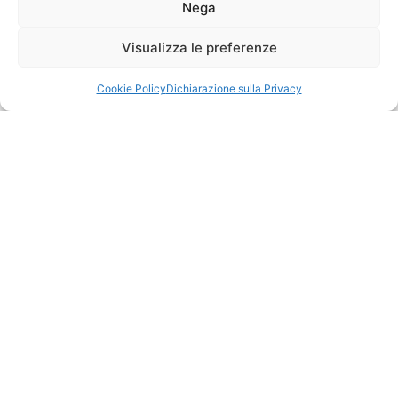
Nega
Visualizza le preferenze
Cookie Policy
Dichiarazione sulla Privacy