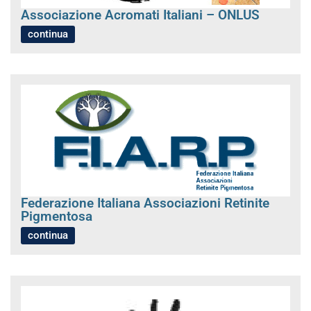
Associazione Acromati Italiani – ONLUS
continua
Federazione Italiana Associazioni Retinite
Pigmentosa
continua