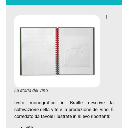
l
La storia del vino
testo monografico in Braille descrive la
coltivazione della vite e la produzione del vino. È
corredato da tavole illustrate in rilievo riportanti:
vite;