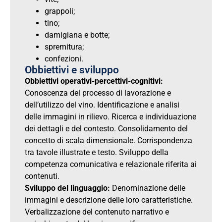
grappoli;
tino;
damigiana e botte;
spremitura;
confezioni.
Obbiettivi e sviluppo
Obbiettivi operativi-percettivi-cognitivi:
Conoscenza del processo di lavorazione e
dell’utilizzo del vino. Identificazione e analisi
delle immagini in rilievo. Ricerca e individuazione
dei dettagli e del contesto. Consolidamento del
concetto di scala dimensionale. Corrispondenza
tra tavole illustrate e testo. Sviluppo della
competenza comunicativa e relazionale riferita ai
contenuti.
Sviluppo del linguaggio:
Denominazione delle
immagini e descrizione delle loro caratteristiche.
Verbalizzazione del contenuto narrativo e