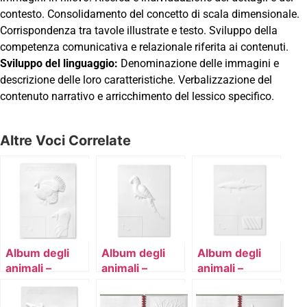
contesto. Consolidamento del concetto di scala dimensionale.
Corrispondenza tra tavole illustrate e testo. Sviluppo della
competenza comunicativa e relazionale riferita ai contenuti.
Sviluppo del linguaggio:
Denominazione delle immagini e
descrizione delle loro caratteristiche. Verbalizzazione del
contenuto narrativo e arricchimento del lessico specifico.
Altre Voci Correlate
Album degli
Album degli
Album degli
animali –
animali –
animali –
volume 4
volume 5
volume 6