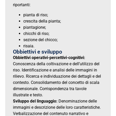
riportanti:
pianta di riso;
crescita della pianta;
piantagione;
chicchi di riso;
sezione del chicco;
risaia.
Obbiettivi e sviluppo
Obbiettivi operativi-percettivi-cognitivi:
Conoscenza della coltivazione e dell’utilizzo del
riso. Identificazione e analisi delle immagini in
rilievo. Ricerca e individuazione dei dettagli e del
contesto. Consolidamento del concetto di scala
dimensionale. Corrispondenza tra tavole
illustrate e testo.
Sviluppo del linguaggio:
Denominazione delle
immagini e descrizione delle loro caratteristiche.
Verbalizzazione del contenuto narrativo e