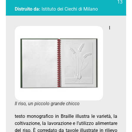
13
Distruito da:
Istituto dei Ciechi di Milano
l
Il riso, un piccolo grande chicco
testo monografico in Braille illustra le varietà, la
coltivazione, la lavorazione e l’utilizzo alimentare
del riso. È corredato da tavole illustrate in rilievo