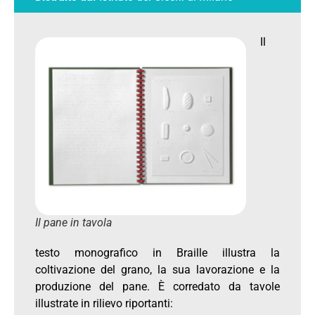
Il
Il pane in tavola
testo monografico in Braille illustra la
coltivazione del grano, la sua lavorazione e la
produzione del pane. È corredato da tavole
illustrate in rilievo riportanti: