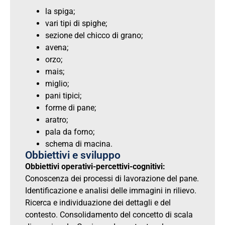
la spiga;
vari tipi di spighe;
sezione del chicco di grano;
avena;
orzo;
mais;
miglio;
pani tipici;
forme di pane;
aratro;
pala da forno;
schema di macina.
Obbiettivi e sviluppo
Obbiettivi operativi-percettivi-cognitivi:
Conoscenza dei processi di lavorazione del pane.
Identificazione e analisi delle immagini in rilievo.
Ricerca e individuazione dei dettagli e del
contesto. Consolidamento del concetto di scala