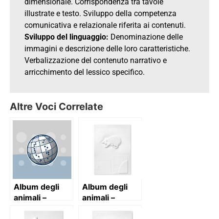
dimensionale. Corrispondenza tra tavole
illustrate e testo. Sviluppo della competenza
comunicativa e relazionale riferita ai contenuti.
Sviluppo del linguaggio:
Denominazione delle
immagini e descrizione delle loro caratteristiche.
Verbalizzazione del contenuto narrativo e
arricchimento del lessico specifico.
Altre Voci Correlate
Album degli
Album degli
animali –
animali –
volume 1
volume 2