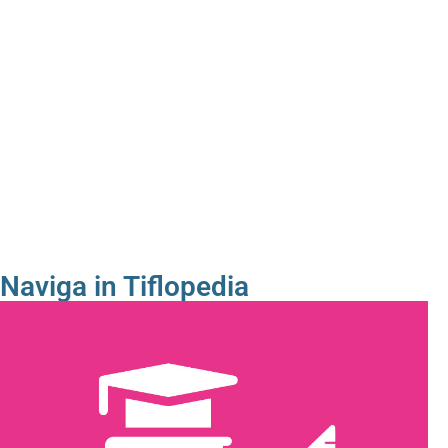
Naviga in Tiflopedia