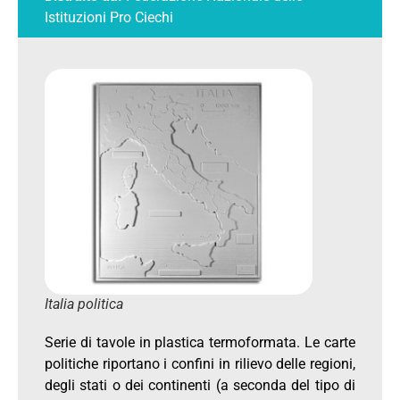
Istituzioni Pro Ciechi
Italia politica
Serie di tavole in plastica termoformata. Le carte
politiche riportano i confini in rilievo delle regioni,
degli stati o dei continenti (a seconda del tipo di