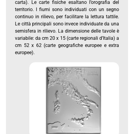
carta). Le carte fisiche esaltano l’orografia del
territorio. I fiumi sono individuati con un segno
continuo in rilievo, per facilitare la lettura tattile.
Le città principali sono invece individuate da una
semisfera in rilievo. La dimensione delle tavole è
variabile: da cm 20 x 15 (carte regionali d’Italia) a
cm 52 x 62 (carte geografiche europee e extra
europee).