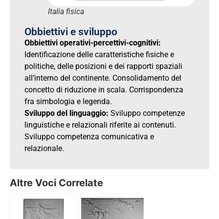
Italia fisica
Obbiettivi e sviluppo
Obbiettivi operativi-percettivi-cognitivi:
Identificazione delle caratteristiche fisiche e
politiche, delle posizioni e dei rapporti spaziali
all’interno del continente. Consolidamento del
concetto di riduzione in scala. Corrispondenza
fra simbologia e legenda.
Sviluppo del linguaggio:
Sviluppo competenze
linguistiche e relazionali riferite ai contenuti.
Sviluppo competenza comunicativa e
relazionale.
Altre Voci Correlate