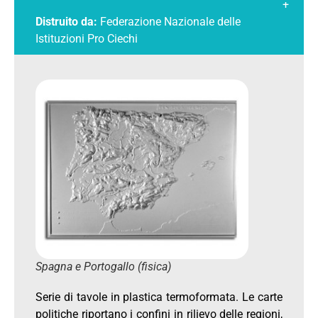
+
Distruito da:
Federazione Nazionale delle
Istituzioni Pro Ciechi
Spagna e Portogallo (fisica)
Serie di tavole in plastica termoformata. Le carte
politiche riportano i confini in rilievo delle regioni,