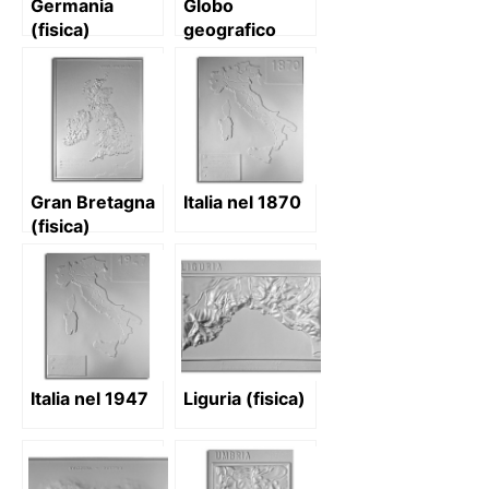
Germania
Globo
(fisica)
geografico
Gran Bretagna
Italia nel 1870
(fisica)
Italia nel 1947
Liguria (fisica)