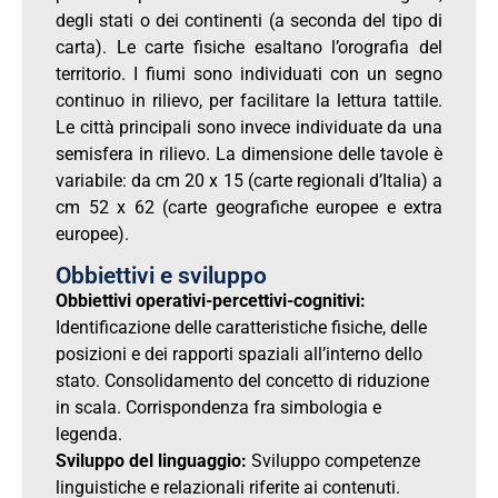
degli stati o dei continenti (a seconda del tipo di
carta). Le carte fisiche esaltano l’orografia del
territorio. I fiumi sono individuati con un segno
continuo in rilievo, per facilitare la lettura tattile.
Le città principali sono invece individuate da una
semisfera in rilievo. La dimensione delle tavole è
variabile: da cm 20 x 15 (carte regionali d’Italia) a
cm 52 x 62 (carte geografiche europee e extra
europee).
Obbiettivi e sviluppo
Obbiettivi operativi-percettivi-cognitivi:
Identificazione delle caratteristiche fisiche, delle
posizioni e dei rapporti spaziali all’interno dello
stato. Consolidamento del concetto di riduzione
in scala. Corrispondenza fra simbologia e
legenda.
Sviluppo del linguaggio:
Sviluppo competenze
linguistiche e relazionali riferite ai contenuti.