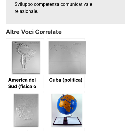
Sviluppo competenza comunicativa e
relazionale.
Altre Voci Correlate
America del
Cuba (politica)
Sud (fisica o
politica)