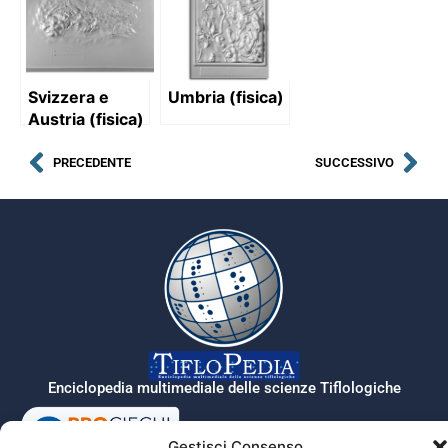
Svizzera e
Umbria (fisica)
Austria (fisica)
PRECEDENTE
SUCCESSIVO
Enciclopedia multimediale delle scienze Tiflologiche
Gestisci Consenso