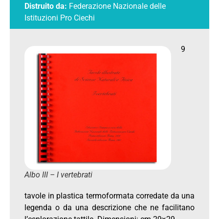
Distruito da:
Federazione Nazionale delle
Istituzioni Pro Ciechi
9
Albo III – I vertebrati
tavole in plastica termoformata corredate da una
legenda o da una descrizione che ne facilitano