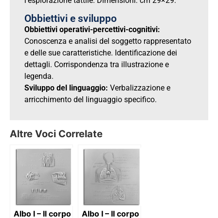
l’esplorazione tattile. Dimensioni: cm 29×29.
Obbiettivi e sviluppo
Obbiettivi operativi-percettivi-cognitivi:
Conoscenza e analisi del soggetto rappresentato
e delle sue caratteristiche. Identificazione dei
dettagli. Corrispondenza tra illustrazione e
legenda.
Sviluppo del linguaggio:
Verbalizzazione e
arricchimento del linguaggio specifico.
Altre Voci Correlate
Albo I – Il corpo
Albo I – Il corpo