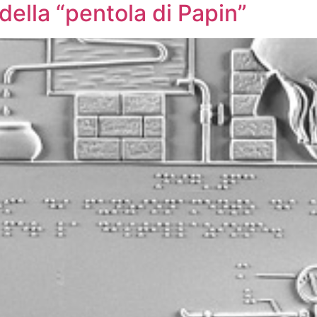
della “pentola di Papin”