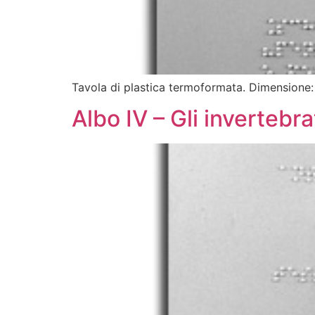
Tavola di plastica termoformata. Dimensione
Albo IV – Gli invertebra