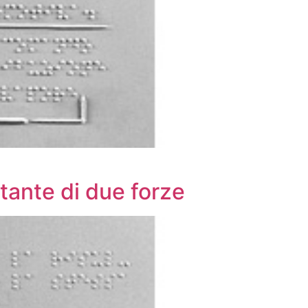
ltante di due forze