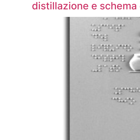
distillazione e schema 