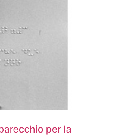
parecchio per la