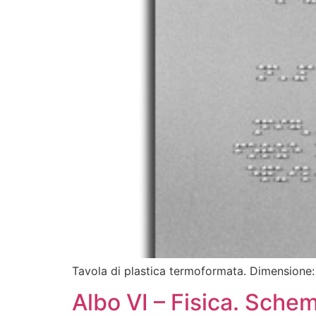
Tavola di plastica termoformata. Dimensione
Albo VI – Fisica. Sche