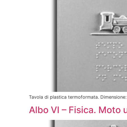
Tavola di plastica termoformata. Dimensione
Albo VI – Fisica. Moto