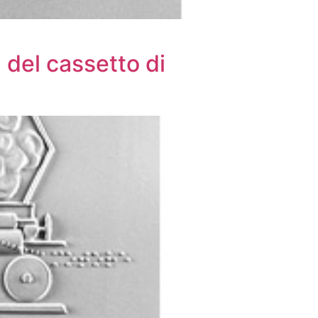
 del cassetto di