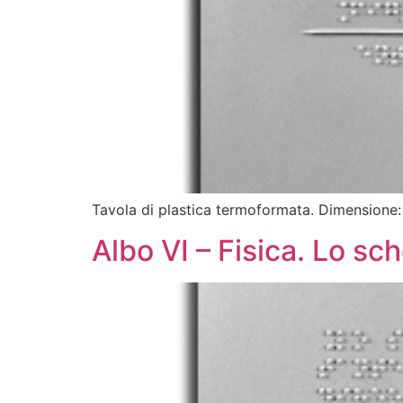
Tavola di plastica termoformata. Dimensione
Albo VI – Fisica. Lo sc