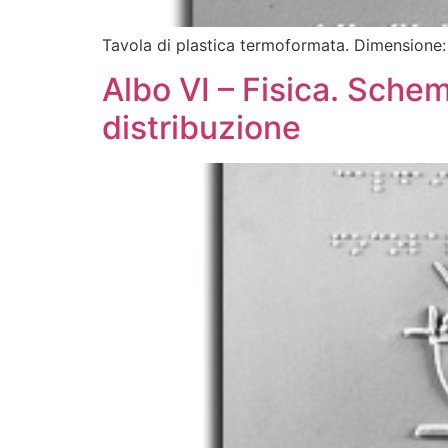
Tavola di plastica termoformata. Dimensione
Albo VI – Fisica. Sche
distribuzione