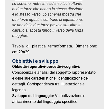
Lo schema mette in evidenza la risultante
di due forze che hanno la stessa direzione
e lo stesso verso. Lo schema mostra che
due forze uguali e contrarie si equilibrano;
se una delle due forze prevale sull’altra il
carrello si sposta lungo il verso della forza
maggiore
Tavola di plastica termoformata. Dimensione:
cm 29×29.
Obbiettivi e sviluppo
Obbiettivi operativi-percettivi-cognitivi:
Conoscenza e analisi del soggetto rappresentato
e delle sue caratteristiche. Identificazione dei
dettagli. Corrispondenza tra illustrazione e
legenda.
Sviluppo del linguaggio:
Verbalizzazione e
arricchimento del linguaggio specifico.