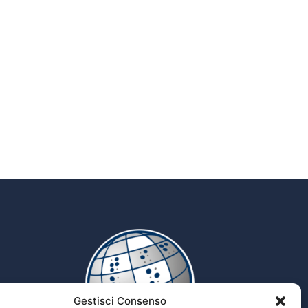
Gestisci Consenso