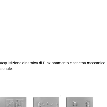
one. Acquisizione dinamica di funzionamento e schema meccanico.
sionale.