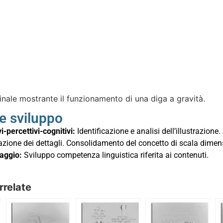
inale mostrante il funzionamento di una diga a gravità.
 e sviluppo
i-percettivi-cognitivi:
Identificazione e analisi dell’illustrazi
azione dei dettagli. Consolidamento del concetto di scala dimen
uaggio:
Sviluppo competenza linguistica riferita ai contenuti.
rrelate