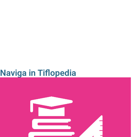
Naviga in Tiflopedia