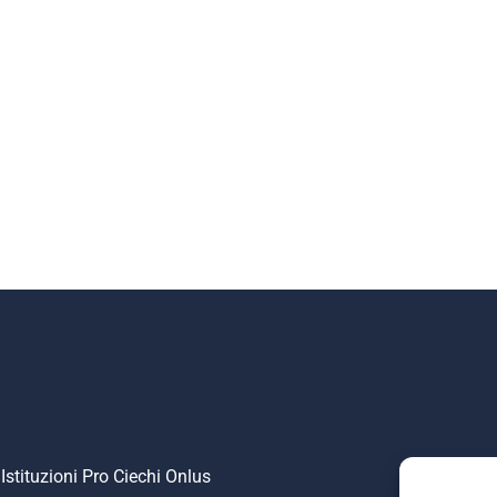
Istituzioni Pro Ciechi Onlus