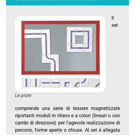
Il
set
Le piste
comprende una serie di tessere magnetizzate
riportanti moduli in rilievo e a colori (lineari o con
cambi di direzione) per l’agevole realizzazione di
percorsi, forme aperte o chiuse. Al set è allegata