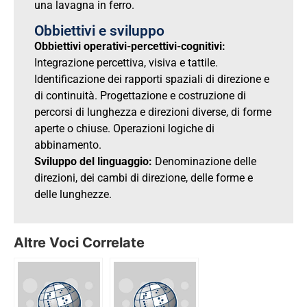
una lavagna in ferro.
Obbiettivi e sviluppo
Obbiettivi operativi-percettivi-cognitivi:
Integrazione percettiva, visiva e tattile.
Identificazione dei rapporti spaziali di direzione e
di continuità. Progettazione e costruzione di
percorsi di lunghezza e direzioni diverse, di forme
aperte o chiuse. Operazioni logiche di
abbinamento.
Sviluppo del linguaggio:
Denominazione delle
direzioni, dei cambi di direzione, delle forme e
delle lunghezze.
Altre Voci Correlate