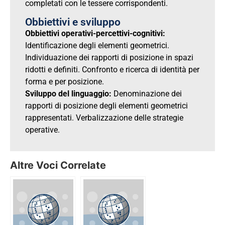
completati con le tessere corrispondenti.
Obbiettivi e sviluppo
Obbiettivi operativi-percettivi-cognitivi:
Identificazione degli elementi geometrici.
Individuazione dei rapporti di posizione in spazi
ridotti e definiti. Confronto e ricerca di identità per
forma e per posizione.
Sviluppo del linguaggio:
Denominazione dei
rapporti di posizione degli elementi geometrici
rappresentati. Verbalizzazione delle strategie
operative.
Altre Voci Correlate