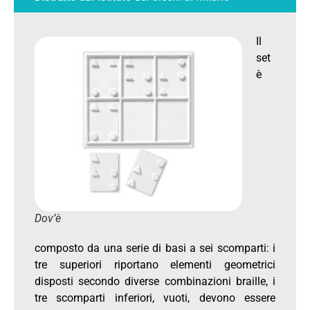
Il
set
è
Dov’è
composto da una serie di basi a sei scomparti: i
tre superiori riportano elementi geometrici
disposti secondo diverse combinazioni braille, i
tre scomparti inferiori, vuoti, devono essere