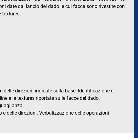
oni date dal lancio del dado le cui facce sono rivestite con
e textures.
 delle direzioni indicate sulla base. Identificazione e
ne e le textures riportate sulle facce del dado.
guaglianza.
e delle direzioni. Verbalizzazione delle operazioni