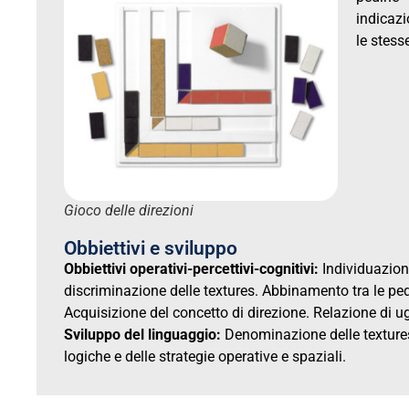
indicazi
le stess
Gioco delle direzioni
Obbiettivi e sviluppo
Obbiettivi operativi-percettivi-cognitivi:
Individuazione
discriminazione delle textures. Abbinamento tra le pedi
Acquisizione del concetto di direzione. Relazione di u
Sviluppo del linguaggio:
Denominazione delle textures 
logiche e delle strategie operative e spaziali.