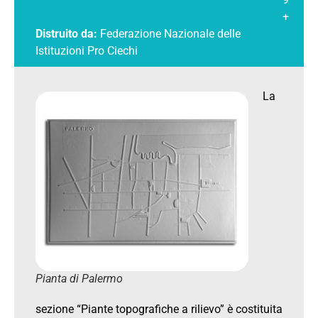
+
Distruito da:
Federazione Nazionale delle
Istituzioni Pro Ciechi
La
Pianta di Palermo
sezione “Piante topografiche a rilievo” è costituita