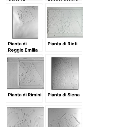
storico
Pianta di
Pianta di Rieti
Reggio Emilia
Pianta di Rimini
Pianta di Siena