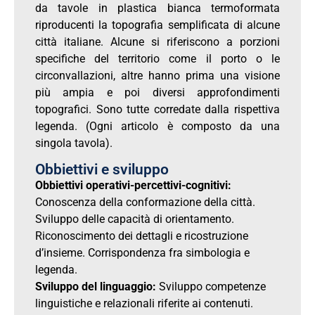
da tavole in plastica bianca termoformata
riproducenti la topografia semplificata di alcune
città italiane. Alcune si riferiscono a porzioni
specifiche del territorio come il porto o le
circonvallazioni, altre hanno prima una visione
più ampia e poi diversi approfondimenti
topografici. Sono tutte corredate dalla rispettiva
legenda. (Ogni articolo è composto da una
singola tavola).
Obbiettivi e sviluppo
Obbiettivi operativi-percettivi-cognitivi:
Conoscenza della conformazione della città.
Sviluppo delle capacità di orientamento.
Riconoscimento dei dettagli e ricostruzione
d’insieme. Corrispondenza fra simbologia e
legenda.
Sviluppo del linguaggio:
Sviluppo competenze
linguistiche e relazionali riferite ai contenuti.