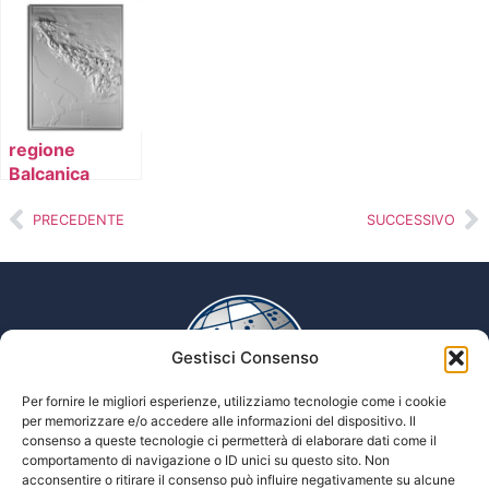
Lussemburgo
colori
e Olanda
(fisica)
regione
Balcanica
(fisica)
PRECEDENTE
SUCCESSIVO
Gestisci Consenso
Per fornire le migliori esperienze, utilizziamo tecnologie come i cookie
per memorizzare e/o accedere alle informazioni del dispositivo. Il
consenso a queste tecnologie ci permetterà di elaborare dati come il
comportamento di navigazione o ID unici su questo sito. Non
Enciclopedia multimediale delle scienze Tiflologiche
acconsentire o ritirare il consenso può influire negativamente su alcune