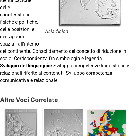
Identificazione
delle
caratteristiche
fisiche e politiche,
delle posizioni e
Asia fisica
dei rapporti
spaziali all’interno
del continente. Consolidamento del concetto di riduzione in
scala. Corrispondenza fra simbologia e legenda.
Sviluppo del linguaggio:
Sviluppo competenze linguistiche e
relazionali riferite ai contenuti. Sviluppo competenza
comunicativa e relazionale.
Altre Voci Correlate