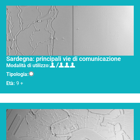
Sardegna: principali vie di comunicazione
Modalità di utilizzo:
Tipologia:
Età:
9 +