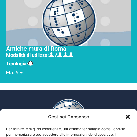
Antiche mura di Roma
Modalità di utilizzo:
Tipologia:
Età:
9 +
Gestisci Consenso
Per fornire le migliori esperienze, utilizziamo tecnologie come i cookie
per memorizzare e/o accedere alle informazioni del dispositivo. Il