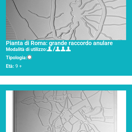
Pianta di Roma: grande raccordo anulare
Modalità di utilizzo:
Tipologia:
Età:
9 +