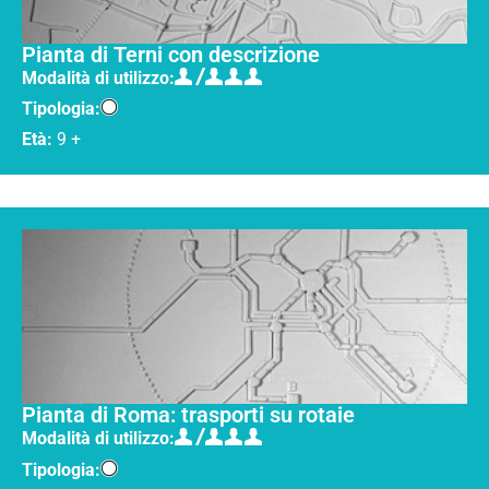
Pianta di Terni con descrizione
Modalità di utilizzo:
Tipologia:
Età:
9 +
Pianta di Roma: trasporti su rotaie
Modalità di utilizzo:
Tipologia: