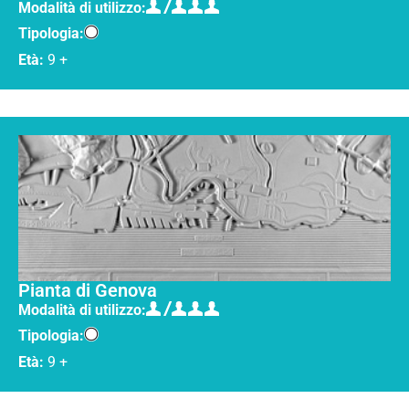
Modalità di utilizzo:
Tipologia:
Età:
9 +
Pianta di Genova
Modalità di utilizzo:
Tipologia:
Età:
9 +