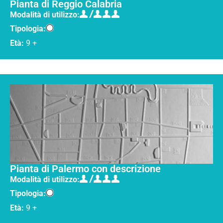
Pianta di Reggio Calabria
Modalità di utilizzo:
Tipologia:
Età:
9 +
Pianta di Palermo con descrizione
Modalità di utilizzo:
Tipologia:
Età:
9 +