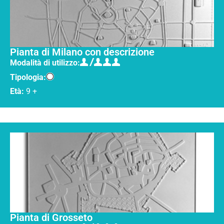
Pianta di Milano con descrizione
Modalità di utilizzo:
Tipologia:
Età:
9 +
Pianta di Grosseto