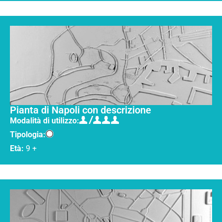
Pianta di Napoli con descrizione
Modalità di utilizzo:
Tipologia:
Età:
9 +