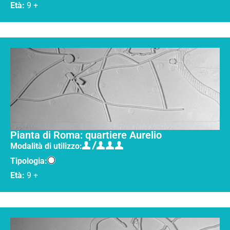
Età:
9 +
Pianta di Roma: quartiere Aurelio
Modalità di utilizzo:
Tipologia:
Età:
9 +