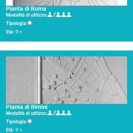
Pianta di Roma
Modalità di utilizzo:
Tipologia:
Età:
9 +
Pianta di Rimini
Modalità di utilizzo:
Tipologia:
Età:
9 +