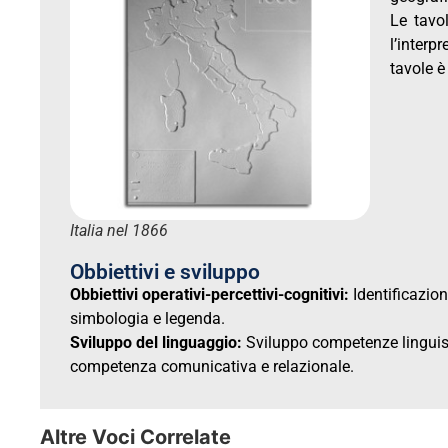
Le tavol
l’interp
tavole 
Italia nel 1866
Obbiettivi e sviluppo
Obbiettivi operativi-percettivi-cognitivi:
Identificazion
simbologia e legenda.
Sviluppo del linguaggio:
Sviluppo competenze linguisti
competenza comunicativa e relazionale.
Altre Voci Correlate