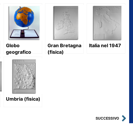
Globo
Gran Bretagna
Italia nel 1947
geografico
(fisica)
Umbria (fisica)
SUCCESSIVO