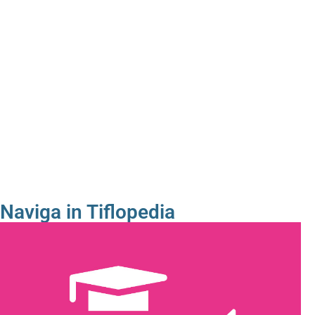
Naviga in Tiflopedia