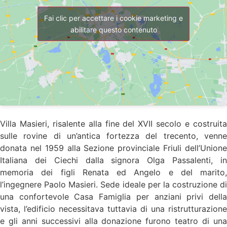
Fai clic per accettare i cookie marketing e
abilitare questo contenuto
Villa Masieri, risalente alla fine del XVII secolo e costruita
sulle rovine di un’antica fortezza del trecento, venne
donata nel 1959 alla Sezione provinciale Friuli dell’Unione
Italiana dei Ciechi dalla signora Olga Passalenti, in
memoria dei figli Renata ed Angelo e del marito,
l’ingegnere Paolo Masieri. Sede ideale per la costruzione di
una confortevole Casa Famiglia per anziani privi della
vista, l’edificio necessitava tuttavia di una ristrutturazione
e gli anni successivi alla donazione furono teatro di una