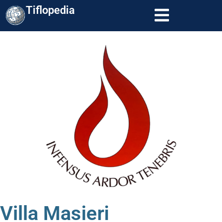
Tiflopedia
Villa Masieri