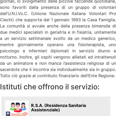
giornali, lo svolgimento delle piccole faccende quotidiane,
sono favoriti dalla presenza di un gruppo di volontari
dell’U.N.I.Vo.C. (Unione Nazionale Italiana Volontari Pro
Ciechi) che supporta dal 1 gennaio 1993 la Casa Famiglia.
La comunità si avvale anche della presenza bimensile di
due medici specialisti in geriatria e in fisiatria, unitamente
a un servizio settimanale svolto da un medico generico,
mentre giornalmente operano una fisioterapista, uno
psicologo e infermieri diplomati in servizio diurno e
notturno. Inoltre, gli ospiti vengono allietati ed intrattenuti
da un animatore e non manca l’assistenza religiosa di un
sacerdote che li incontra sia individualmente sia in gruppo.
Tutto ciò grazie al contributo finanziario dell’Ente Regione.
Istituti che offrono il servizio:
R.S.A. (Residenza Sanitaria
Assistenziale)