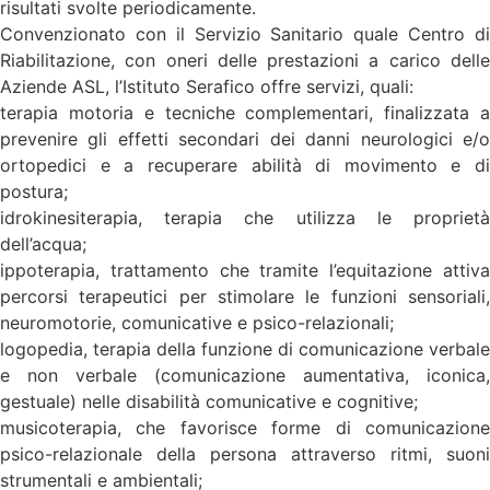
risultati svolte periodicamente.
Convenzionato con il Servizio Sanitario quale Centro di
Riabilitazione, con oneri delle prestazioni a carico delle
Aziende ASL, l’Istituto Serafico offre servizi, quali:
terapia motoria e tecniche complementari, finalizzata a
prevenire gli effetti secondari dei danni neurologici e/o
ortopedici e a recuperare abilità di movimento e di
postura;
idrokinesiterapia, terapia che utilizza le proprietà
dell’acqua;
ippoterapia, trattamento che tramite l’equitazione attiva
percorsi terapeutici per stimolare le funzioni sensoriali,
neuromotorie, comunicative e psico-relazionali;
logopedia, terapia della funzione di comunicazione verbale
e non verbale (comunicazione aumentativa, iconica,
gestuale) nelle disabilità comunicative e cognitive;
musicoterapia, che favorisce forme di comunicazione
psico-relazionale della persona attraverso ritmi, suoni
strumentali e ambientali;