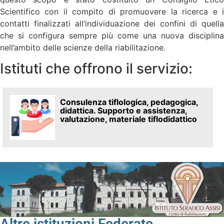
Scientifico con il compito di promuovere la ricerca e i
contatti finalizzati all’individuazione dei confini di quella
che si configura sempre più come una nuova disciplina
nell’ambito delle scienze della riabilitazione.
Istituti che offrono il servizio:
Consulenza tiflologica, pedagogica,
didattica. Supporto e assistenza,
valutazione, materiale tiflodidattico
Altre istituzioni Federate