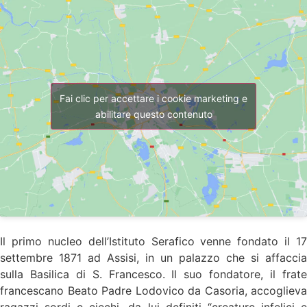
Fai clic per accettare i cookie marketing e
abilitare questo contenuto
Il primo nucleo dell’Istituto Serafico venne fondato il 17
settembre 1871 ad Assisi, in un palazzo che si affaccia
sulla Basilica di S. Francesco. Il suo fondatore, il frate
francescano Beato Padre Lodovico da Casoria, accoglieva