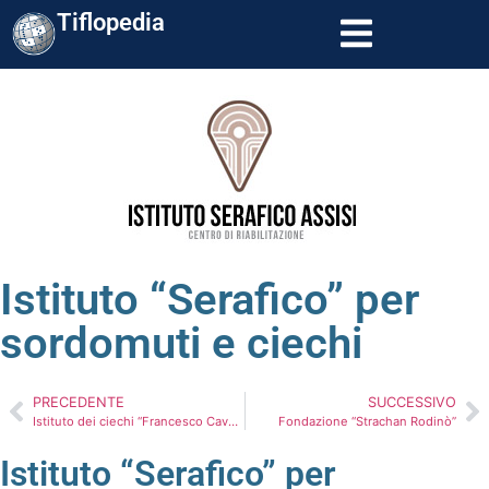
Tiflopedia
Istituto “Serafico” per
sordomuti e ciechi
PRECEDENTE
SUCCESSIVO
Istituto dei ciechi “Francesco Cavazza”
Fondazione “Strachan Rodinò”
Istituto “Serafico” per