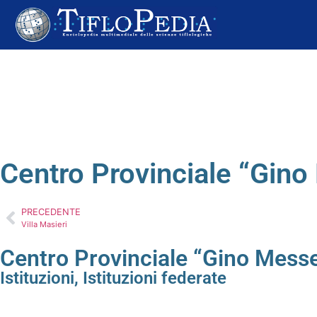
Centro Provinciale “Gino
PRECEDENTE
Villa Masieri
Centro Provinciale “Gino Messe
Istituzioni
,
Istituzioni federate