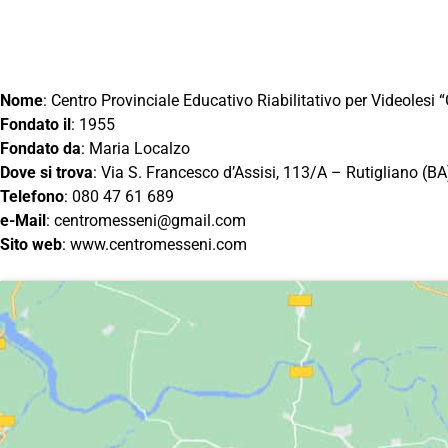
Nome
: Centro Provinciale Educativo Riabilitativo per Videolesi
Fondato il
: 1955
Fondato da
: Maria Localzo
Dove si trova
: Via S. Francesco d’Assisi, 113/A – Rutigliano (BA
Telefono
: 080 47 61 689
e-Mail
:
centromesseni@gmail.com
Sito web
: www.centromesseni.com