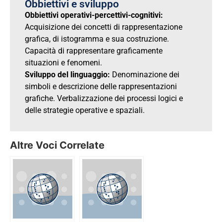
Obbiettivi e sviluppo
Obbiettivi operativi-percettivi-cognitivi:
Acquisizione dei concetti di rappresentazione
grafica, di istogramma e sua costruzione.
Capacità di rappresentare graficamente
situazioni e fenomeni.
Sviluppo del linguaggio:
Denominazione dei
simboli e descrizione delle rappresentazioni
grafiche. Verbalizzazione dei processi logici e
delle strategie operative e spaziali.
Altre Voci Correlate