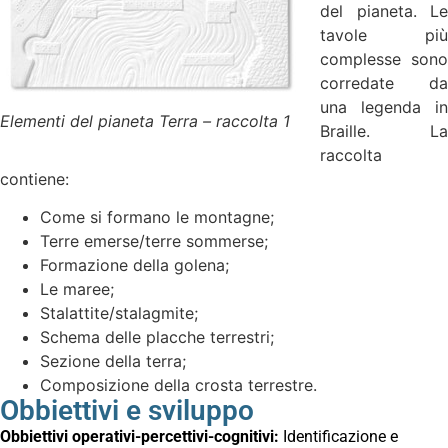
del pianeta. Le
tavole più
complesse sono
corredate da
una legenda in
Elementi del pianeta Terra – raccolta 1
Braille. La
raccolta
contiene:
Come si formano le montagne;
Terre emerse/terre sommerse;
Formazione della golena;
Le maree;
Stalattite/stalagmite;
Schema delle placche terrestri;
Sezione della terra;
Composizione della crosta terrestre.
Obbiettivi e sviluppo
Obbiettivi operativi-percettivi-cognitivi:
Identificazione e