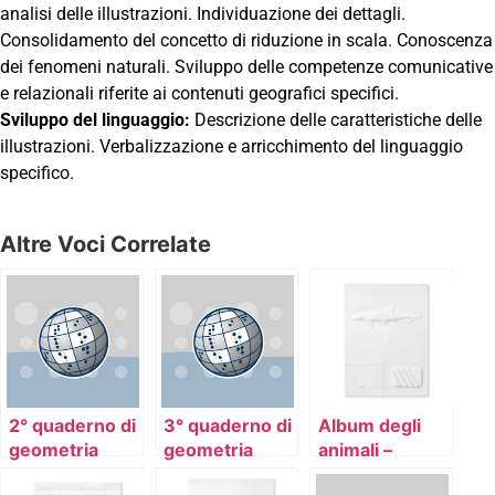
analisi delle illustrazioni. Individuazione dei dettagli.
Consolidamento del concetto di riduzione in scala. Conoscenza
dei fenomeni naturali. Sviluppo delle competenze comunicative
e relazionali riferite ai contenuti geografici specifici.
Sviluppo del linguaggio:
Descrizione delle caratteristiche delle
illustrazioni. Verbalizzazione e arricchimento del linguaggio
specifico.
Altre Voci Correlate
2° quaderno di
3° quaderno di
Album degli
geometria
geometria
animali –
volume 6