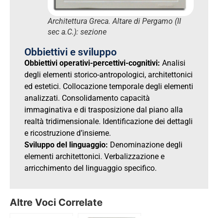
Architettura Greca. Altare di Pergamo (II
sec a.C.): sezione
Obbiettivi e sviluppo
Obbiettivi operativi-percettivi-cognitivi:
Analisi
degli elementi storico-antropologici, architettonici
ed estetici. Collocazione temporale degli elementi
analizzati. Consolidamento capacità
immaginativa e di trasposizione dal piano alla
realtà tridimensionale. Identificazione dei dettagli
e ricostruzione d’insieme.
Sviluppo del linguaggio:
Denominazione degli
elementi architettonici. Verbalizzazione e
arricchimento del linguaggio specifico.
Altre Voci Correlate