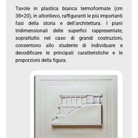
Tavole in plastica bianca termoformate (cm
38×20), in altorilievo, raffiguranti le più importanti
fasi della storia e dell’architettura. I piani
tridimensionali delle superfici rappresentate,
soprattutto nel caso di grandi costruzioni,
consentono allo studente di individuare e
decodificare le principali caratteristiche e le
proporzioni della figura.