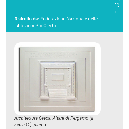
13
+
Distruito da:
Federazione Nazionale delle
Istituzioni Pro Ciechi
Architettura Greca. Altare di Pergamo (II
sec a.C.): pianta