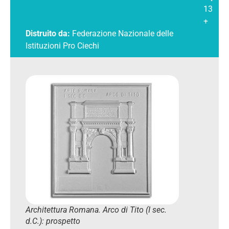
13
+
Distruito da:
Federazione Nazionale delle
Istituzioni Pro Ciechi
Architettura Romana. Arco di Tito (I sec.
d.C.): prospetto