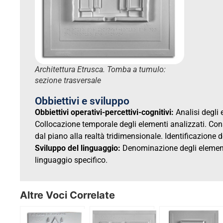
Architettura Etrusca. Tomba a tumulo:
sezione trasversale
Obbiettivi e sviluppo
Obbiettivi operativi-percettivi-cognitivi:
Analisi degli e
Collocazione temporale degli elementi analizzati. Co
dal piano alla realtà tridimensionale. Identificazione d
Sviluppo del linguaggio:
Denominazione degli elementi
linguaggio specifico.
Altre Voci Correlate