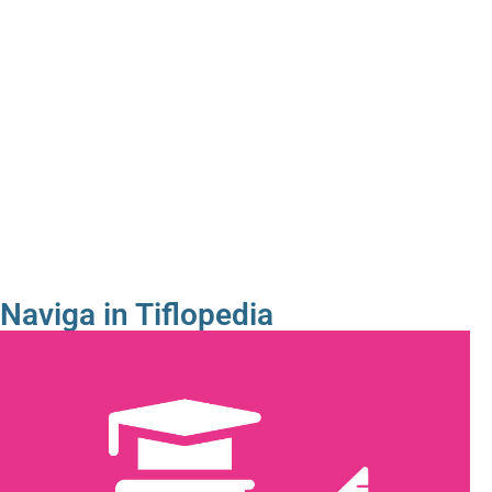
Naviga in Tiflopedia