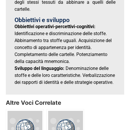
degli stessi tessuti da abbinare a quelli delle
cartelle.
Obbiettivi e sviluppo
Obbiettivi operativi-percettivi-cognitivi:
Identificazione e discriminazione delle stoffe.
Abbinamento tra stoffe uguali. Acquisizione del
concetto di appartenenza per identità.
Completamento delle cartelle. Potenziamento
della capacità mnemonica.
Sviluppo del linguaggio:
Denominazione delle
stoffe e delle loro caratteristiche. Verbalizzazione
dei rapporti di identità e delle strategie operative.
Altre Voci Correlate