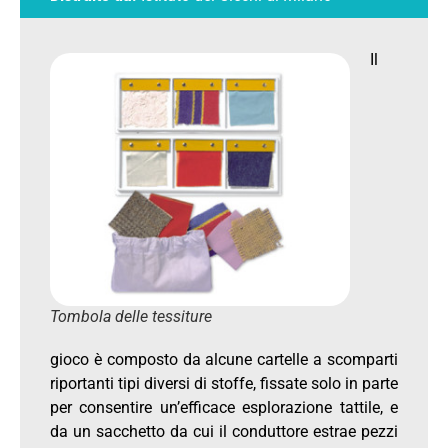
Il
Tombola delle tessiture
gioco è composto da alcune cartelle a scomparti
riportanti tipi diversi di stoffe, fissate solo in parte
per consentire un’efficace esplorazione tattile, e
da un sacchetto da cui il conduttore estrae pezzi