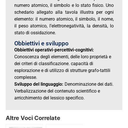
numero atomico, il simbolo e lo stato fisico. Uno
schedario allegato alla tavola illustra per ogni
elemento: il numero atomico, il simbolo, il nome,
il peso atomico, l’elettronegatività, la densità, lo
stato di ossidazione.
Obbiettivi e sviluppo
Obbiettivi operativi-percettivi-cognitivi:
Conoscenza degli elementi, delle loro proprietà e
dei criteri di classificazione. capacità di
esplorazione e di utilizzo di strutture grafo-tattili
complesse.
Sviluppo del linguaggio:
Denominazione dei dati.
Verbalizzazione del contenuto scientifico e
arricchimento del lessico specifico.
Altre Voci Correlate