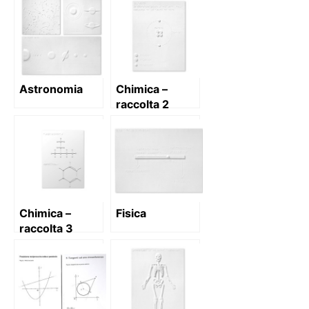
Astronomia
Chimica –
raccolta 2
Chimica –
Fisica
raccolta 3