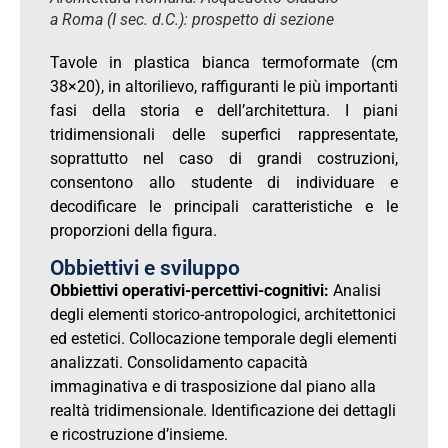
a Roma (I sec. d.C.): prospetto di sezione
Tavole in plastica bianca termoformate (cm
38×20), in altorilievo, raffiguranti le più importanti
fasi della storia e dell’architettura. I piani
tridimensionali delle superfici rappresentate,
soprattutto nel caso di grandi costruzioni,
consentono allo studente di individuare e
decodificare le principali caratteristiche e le
proporzioni della figura.
Obbiettivi e sviluppo
Obbiettivi operativi-percettivi-cognitivi:
Analisi
degli elementi storico-antropologici, architettonici
ed estetici. Collocazione temporale degli elementi
analizzati. Consolidamento capacità
immaginativa e di trasposizione dal piano alla
realtà tridimensionale. Identificazione dei dettagli
e ricostruzione d’insieme.