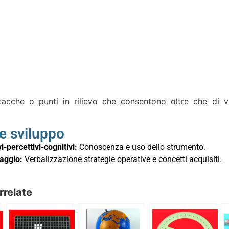
acche o punti in rilievo che consentono oltre che di ved
 e sviluppo
i-percettivi-cognitivi:
Conoscenza e uso dello strumento.
uaggio:
Verbalizzazione strategie operative e concetti acquisiti.
rrelate