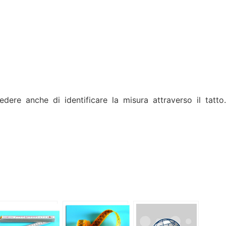
ere anche di identificare la misura attraverso il tatto.