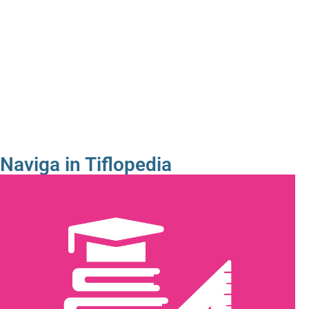
Naviga in Tiflopedia