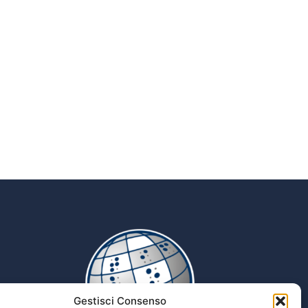
Gestisci Consenso