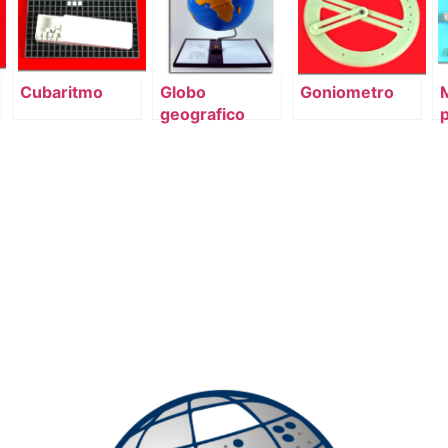
Cubaritmo
Globo
Goniometro
geografico