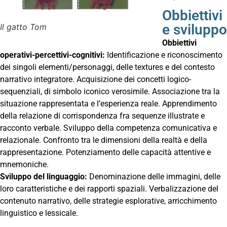
Obbiettivi
e sviluppo
Il gatto Tom
Obbiettivi
operativi-percettivi-cognitivi:
Identificazione e riconoscimento
dei singoli elementi/personaggi, delle textures e del contesto
narrativo integratore. Acquisizione dei concetti logico-
sequenziali, di simbolo iconico verosimile. Associazione tra la
situazione rappresentata e l’esperienza reale. Apprendimento
della relazione di corrispondenza fra sequenze illustrate e
racconto verbale. Sviluppo della competenza comunicativa e
relazionale. Confronto tra le dimensioni della realtà e della
rappresentazione. Potenziamento delle capacità attentive e
mnemoniche.
Sviluppo del linguaggio:
Denominazione delle immagini, delle
loro caratteristiche e dei rapporti spaziali. Verbalizzazione del
contenuto narrativo, delle strategie esplorative, arricchimento
linguistico e lessicale.