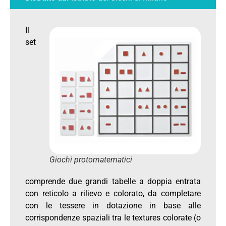
Il
set
Giochi protomatematici
comprende due grandi tabelle a doppia entrata
con reticolo a rilievo e colorato, da completare
con le tessere in dotazione in base alle
corrispondenze spaziali tra le textures colorate (o