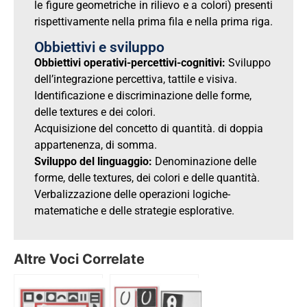
le figure geometriche in rilievo e a colori) presenti
rispettivamente nella prima fila e nella prima riga.
Obbiettivi e sviluppo
Obbiettivi operativi-percettivi-cognitivi:
Sviluppo
dell’integrazione percettiva, tattile e visiva.
Identificazione e discriminazione delle forme,
delle textures e dei colori.
Acquisizione del concetto di quantità. di doppia
appartenenza, di somma.
Sviluppo del linguaggio:
Denominazione delle
forme, delle textures, dei colori e delle quantità.
Verbalizzazione delle operazioni logiche-
matematiche e delle strategie esplorative.
Altre Voci Correlate