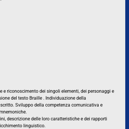
e e riconoscimento dei singoli elementi, dei personaggi e
ione del testo Braille . Individuazione della
o scritto. Sviluppo della competenza comunicativa e
e mnemoniche.
 descrizione delle loro caratteristiche e dei rapporti
icchimento linguistico.