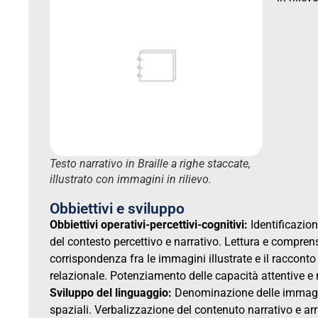
Testo narrativo in Braille a righe staccate,
illustrato con immagini in rilievo.
Obbiettivi e sviluppo
Obbiettivi operativi-percettivi-cognitivi:
Identificazion
del contesto percettivo e narrativo. Lettura e comprens
corrispondenza fra le immagini illustrate e il raccont
relazionale. Potenziamento delle capacità attentive 
Sviluppo del linguaggio:
Denominazione delle immagini,
spaziali. Verbalizzazione del contenuto narrativo e arr