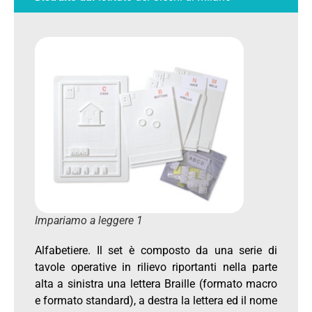
Impariamo a leggere 1
Alfabetiere. Il set è composto da una serie di
tavole operative in rilievo riportanti nella parte
alta a sinistra una lettera Braille (formato macro
e formato standard), a destra la lettera ed il nome