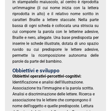
in stampatello maiuscolo, al centro è riprodotta
un’immagine (il cui nome inizia con la lettera
riprodotta in alto) e il relativo nome scritto in
caratteri Braille a lettere staccate. Nella parte
bassa di ogni scheda è collocata una striscia su
cui comporre la parola con le letterine adesive,
Braille e nero, allegate. Una base predisposta per
inserire le schede illustrate, dotata di uno spazio
ruvido su cui predisporre le lettere adesive,
permette la ricomposizione autonoma delle
parole da parte del bambino.
Obbiettivi e sviluppo
Obbiettivi operativi-percettivi-cognitivi:
Identificazione e analisi dell’illustrazione.
Associazione tra l’immagine e la parola scritta.
Analisi e discriminazione delle lettere. Ricerca e
associazione tra le lettere che compongono il
nome dell’oggetto e quelle predisposte. Lettura