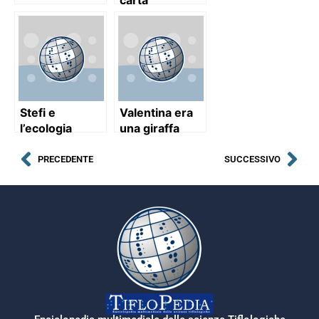
Stefi e
Valentina era
l’ecologia
una giraffa
PRECEDENTE
SUCCESSIVO