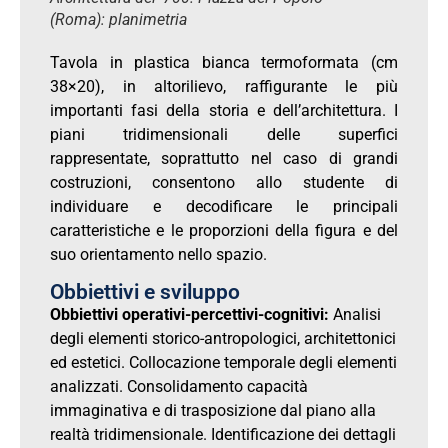
(Roma): planimetria
Tavola in plastica bianca termoformata (cm
38×20), in altorilievo, raffigurante le più
importanti fasi della storia e dell’architettura. I
piani tridimensionali delle superfici
rappresentate, soprattutto nel caso di grandi
costruzioni, consentono allo studente di
individuare e decodificare le principali
caratteristiche e le proporzioni della figura e del
suo orientamento nello spazio.
Obbiettivi e sviluppo
Obbiettivi operativi-percettivi-cognitivi:
Analisi
degli elementi storico-antropologici, architettonici
ed estetici. Collocazione temporale degli elementi
analizzati. Consolidamento capacità
immaginativa e di trasposizione dal piano alla
realtà tridimensionale. Identificazione dei dettagli