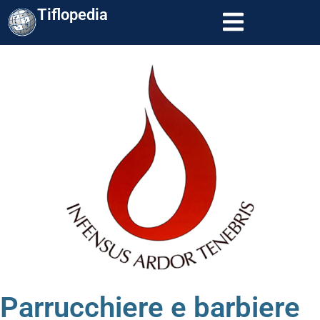
Tiflopedia
Parrucchiere e barbiere