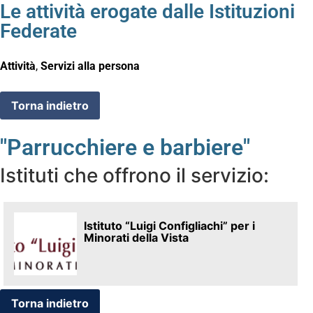
Le attività erogate dalle Istituzioni
Federate
Attività
,
Servizi alla persona
"Parrucchiere e barbiere"
Istituti che offrono il servizio:
Istituto “Luigi Configliachi” per i
Minorati della Vista