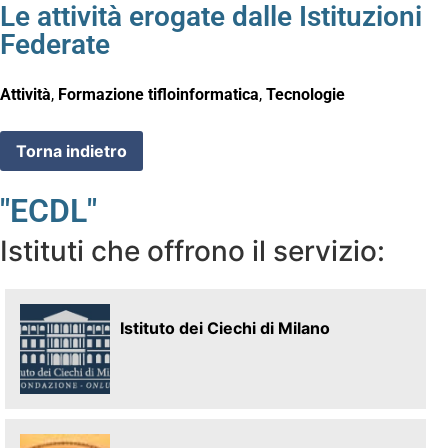
Le attività erogate dalle Istituzioni
Federate
Attività
,
Formazione tifloinformatica
,
Tecnologie
"ECDL"
Istituti che offrono il servizio:
Istituto dei Ciechi di Milano