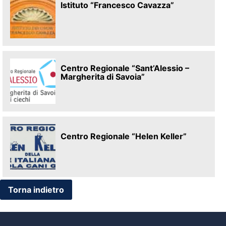
Istituto “Francesco Cavazza”
Centro Regionale “Sant’Alessio –
Margherita di Savoia”
Centro Regionale “Helen Keller”