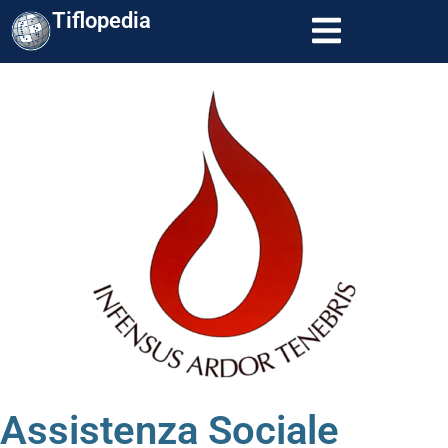
Tiflopedia
Assistenza Sociale