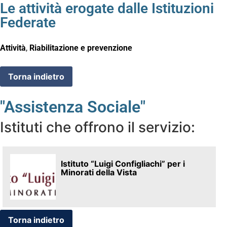
Le attività erogate dalle Istituzioni
Federate
Attività
,
Riabilitazione e prevenzione
"Assistenza Sociale"
Istituti che offrono il servizio:
Istituto “Luigi Configliachi” per i
Minorati della Vista