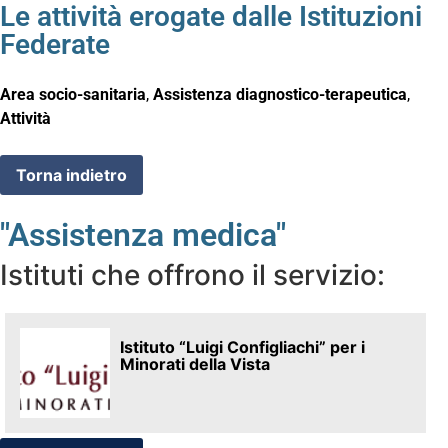
Le attività erogate dalle Istituzioni
Federate
Area socio-sanitaria
,
Assistenza diagnostico-terapeutica
,
Attività
"Assistenza medica"
Istituti che offrono il servizio:
Istituto “Luigi Configliachi” per i
Minorati della Vista