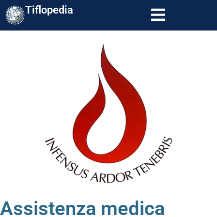
Tiflopedia
Assistenza medica