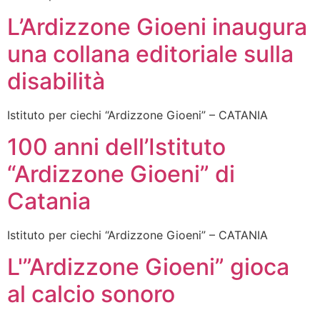
L’Ardizzone Gioeni inaugura
una collana editoriale sulla
disabilità
Istituto per ciechi “Ardizzone Gioeni” – CATANIA
100 anni dell’Istituto
“Ardizzone Gioeni” di
Catania
Istituto per ciechi “Ardizzone Gioeni” – CATANIA
L'”Ardizzone Gioeni” gioca
al calcio sonoro