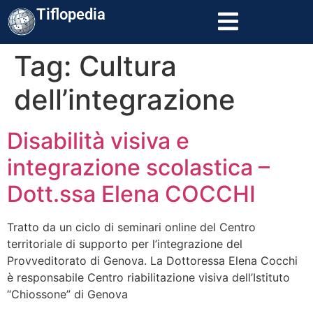
contenuto
Tiflopedia
Tag:
Cultura
dell’integrazione
Disabilità visiva e
integrazione scolastica –
Dott.ssa Elena COCCHI
Tratto da un ciclo di seminari online del Centro
territoriale di supporto per l’integrazione del
Provveditorato di Genova. La Dottoressa Elena Cocchi
è responsabile Centro riabilitazione visiva dell’Istituto
“Chiossone” di Genova