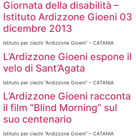
Giornata della disabilità –
Istituto Ardizzone Gioeni 03
dicembre 2013
Istituto per ciechi “Ardizzone Gioeni” – CATANIA
L’Ardizzone Gioeni espone il
velo di Sant’Agata
Istituto per ciechi “Ardizzone Gioeni” – CATANIA
L’Ardizzone Gioeni racconta
il film “Blind Morning” sul
suo centenario
Istituto per ciechi “Ardizzone Gioeni” – CATANIA