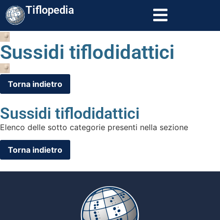
Tiflopedia
Sussidi tiflodidattici
Sussidi tiflodidattici
Elenco delle sotto categorie presenti nella sezione