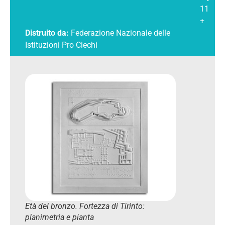
11
+
Distruito da:
Federazione Nazionale delle
Istituzioni Pro Ciechi
Età del bronzo. Fortezza di Tirinto:
planimetria e pianta